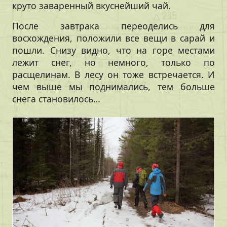
круто заваренный вкуснейший чай.
После завтрака переоделись для
восхождения, положили все вещи в сарай и
пошли. Снизу видно, что на горе местами
лежит снег, но немного, только по
расщелинам. В лесу он тоже встречается. И
чем выше мы поднимались, тем больше
снега становилось…