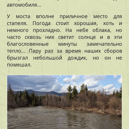
автомобиля…
У моста вполне приличное место для
стапеля. Погода стоит хорошая, хоть и
немного прохладно. На небе облака, но
часто сквозь них светит солнце и в эти
благословенные минуты замечательно
тепло… Пару раз за время наших сборов
брызгал небольшой дождик, но он не
помешал.