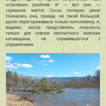
островных разбоев. И — вот оно —
страшное место! Сосна поперек реки!
Оказалась она, правда, не такой большой,
русло перегораживала только наполовину, и,
видимо, могла представлять опасность
только для совсем неопытного экипажа
катамарана, не справившегося с
управлением.