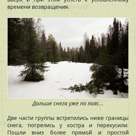
времени возвращения.
Дальше снега уже по пояс...
Две части группы встретились ниже границы
снега, погрелись у костра и перекусили.
Пошли вниз более прямой и простой