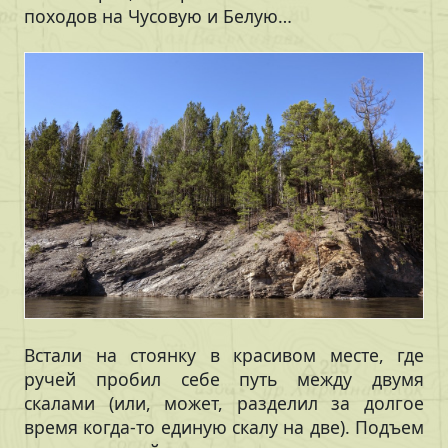
походов на Чусовую и Белую…
Встали на стоянку в красивом месте, где
ручей пробил себе путь между двумя
скалами (или, может, разделил за долгое
время когда-то единую скалу на две). Подъем