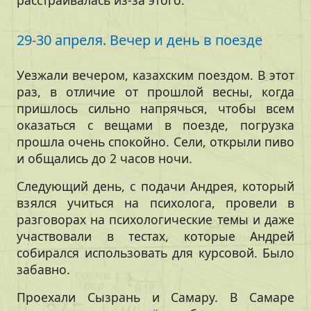
расстраивалась из-за этого.
29-30 апреля. Вечер и день в поезде
Уезжали вечером, казахским поездом. В этот
раз, в отличие от прошлой весны, когда
пришлось сильно напрячься, чтобы всем
оказаться с вещами в поезде, погрузка
прошла очень спокойно. Сели, открыли пиво
и общались до 2 часов ночи.
Следующий день, с подачи Андрея, который
взялся учиться на психолога, провели в
разговорах на психологические темы и даже
участвовали в тестах, которые Андрей
собирался использовать для курсовой. Было
забавно.
Проехали Сызрань и Самару. В Самаре