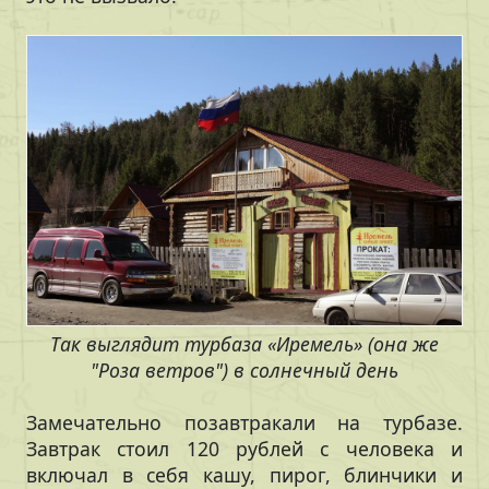
Так выглядит турбаза «Иремель» (она же
"Роза ветров") в солнечный день
Замечательно позавтракали на турбазе.
Завтрак стоил 120 рублей с человека и
включал в себя кашу, пирог, блинчики и