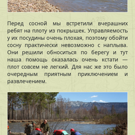
Перед сосной мы встретили вчерашних
ребят на плоту из покрышек. Управляемость
у их посудины очень плохая, поэтому обойти
сосну практически невозможно с наплыва.
Они решили обноситься по берегу и тут
наша помощь оказалась очень кстати —
плот совсем не легкий. Для нас же это было
очередным приятным приключением и
развлечением.